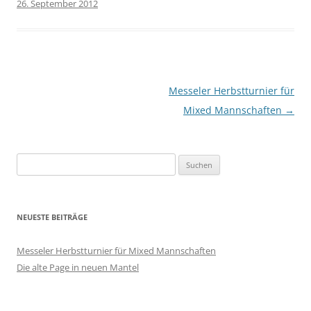
26. September 2012
Beitragsnavigation
Messeler Herbstturnier für
Mixed Mannschaften
→
Suchen
nach:
NEUESTE BEITRÄGE
Messeler Herbstturnier für Mixed Mannschaften
Die alte Page in neuen Mantel