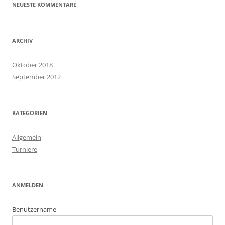
NEUESTE KOMMENTARE
ARCHIV
Oktober 2018
September 2012
KATEGORIEN
Allgemein
Turniere
ANMELDEN
Benutzername