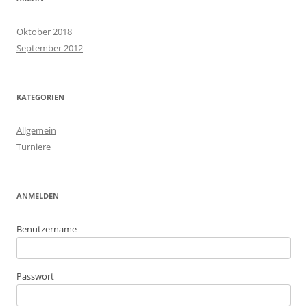
Oktober 2018
September 2012
KATEGORIEN
Allgemein
Turniere
ANMELDEN
Benutzername
Passwort