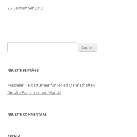
26. September 2012
Suchen
nach:
NEUESTE BEITRÄGE
Messeler Herbstturnier für Mixed Mannschaften
Die alte Page in neuen Mantel
NEUESTE KOMMENTARE
ARCHIV