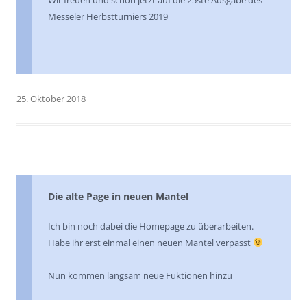
Messeler Herbstturniers 2019
25. Oktober 2018
Die alte Page in neuen Mantel
Ich bin noch dabei die Homepage zu überarbeiten.
Habe ihr erst einmal einen neuen Mantel verpasst
Nun kommen langsam neue Fuktionen hinzu